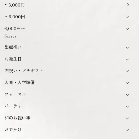
〜3,000円
〜6,000円
6,000円〜
Series
出産祝い
お誕生日
内祝い・プチギフト
入園・入学準備
フォーマル
パーティー
和のお祝い事
おでかけ