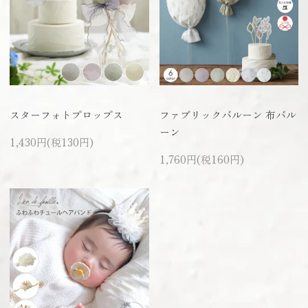
スターフォトプロップス
ファブリックバルーン 布バル
ーン
1,430円(税130円)
1,760円(税160円)