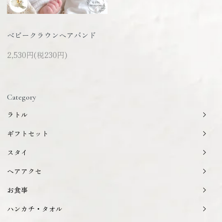
ベビークラウンヘアバンド
2,530円(税230円)
Category
ラトル
ギフトセット
スタイ
ヘアアクセ
お食事
ハンカチ・タオル