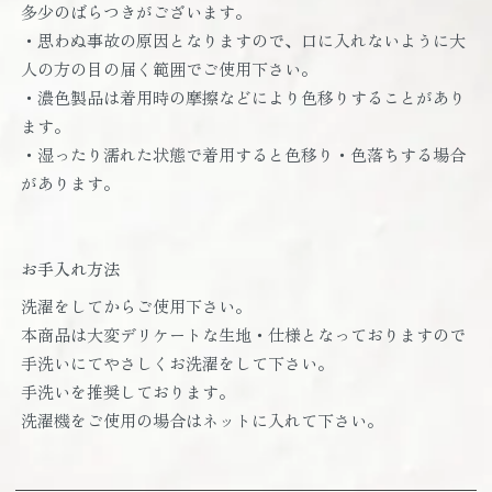
多少のばらつきがございます。
・思わぬ事故の原因となりますので、口に入れないように大
人の方の目の届く範囲でご使用下さい。
・濃色製品は着用時の摩擦などにより色移りすることがあり
ます。
・湿ったり濡れた状態で着用すると色移り・色落ちする場合
があります。
お手入れ方法
洗濯をしてからご使用下さい。
本商品は大変デリケートな生地・仕様となっておりますので
手洗いにてやさしくお洗濯をして下さい。
手洗いを推奨しております。
洗濯機をご使用の場合はネットに入れて下さい。