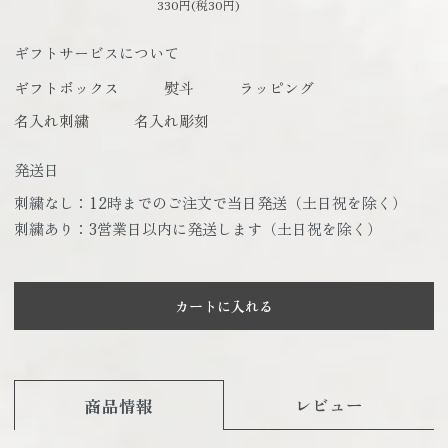
330円(税30円)
ギフトサービスについて
ギフトボックス
熨斗
ラッピング
名入れ刺繍
名入れ彫刻
発送日
刺繍なし：12時までのご注文で当日発送（土日祝を除く）
刺繍あり：3営業日以内に発送します（土日祝を除く）
カートに入れる
レビュー
商品情報