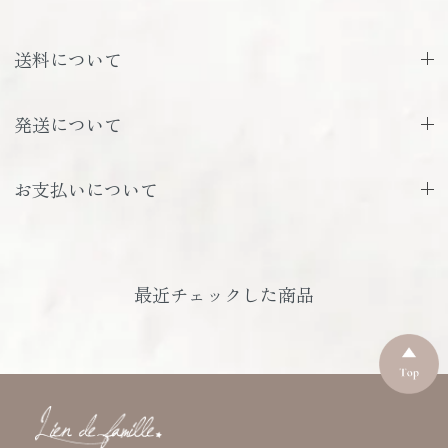
送料について
発送について
お支払いについて
最近チェックした商品