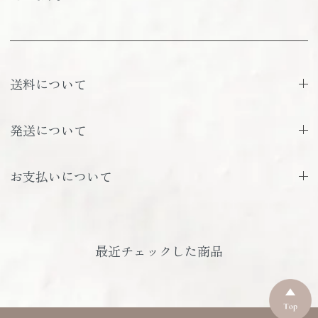
送料について
発送について
お支払いについて
最近チェックした商品