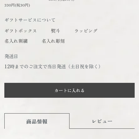
330円(税30円)
ギフトサービスについて
ギフトボックス
熨斗
ラッピング
名入れ刺繍
名入れ彫刻
発送日
12時までのご注文で当日発送（土日祝を除く）
カートに入れる
レビュー
商品情報