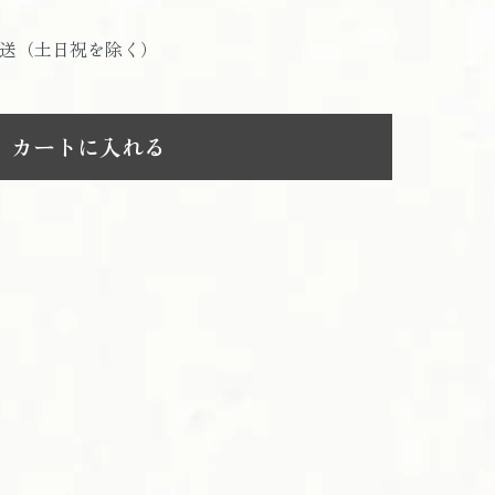
発送（土日祝を除く）
カートに入れる