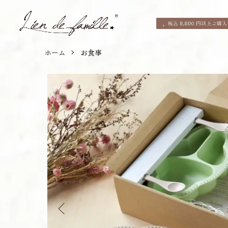
ホーム
お食事