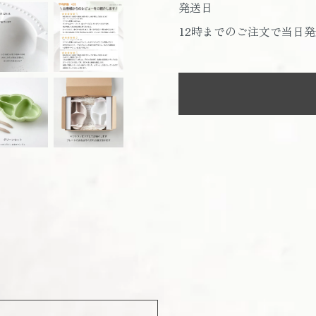
発送日
12時までのご注文で当日