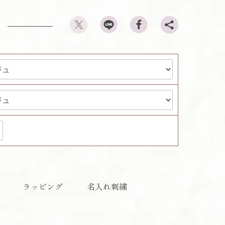
ラッピング
名入れ刺繍