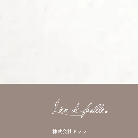
株式会社キララ