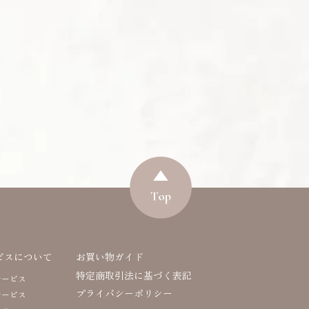
ビスについて
お買い物ガイド
特定商取引法に基づく表記
サービス
プライバシーポリシー
サービス