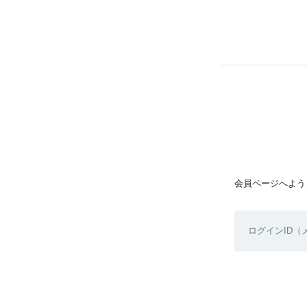
会員ページへよう
ログインID