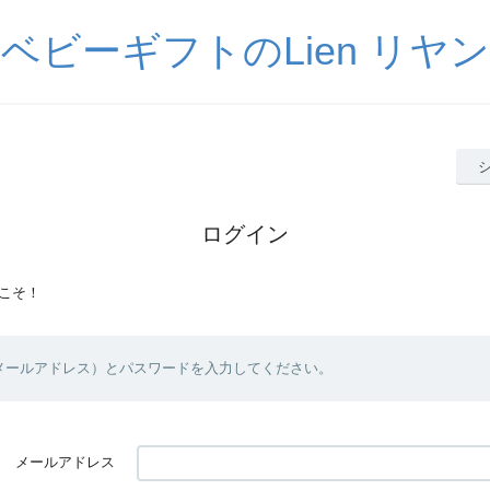
ベビーギフトのLien リヤン
ログイン
こそ！
（メールアドレス）とパスワードを入力してください。
メールアドレス